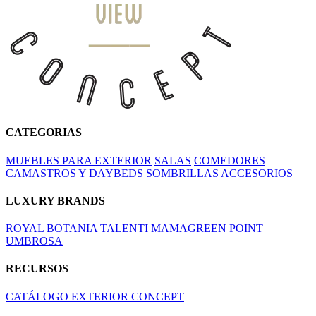
CATEGORIAS
MUEBLES PARA EXTERIOR
SALAS
COMEDORES
CAMASTROS Y DAYBEDS
SOMBRILLAS
ACCESORIOS
LUXURY BRANDS
ROYAL BOTANIA
TALENTI
MAMAGREEN
POINT
UMBROSA
RECURSOS
CATÁLOGO EXTERIOR CONCEPT