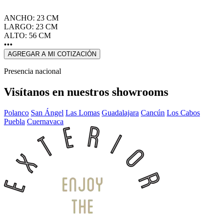
ANCHO: 23 CM
LARGO: 23 CM
ALTO: 56 CM
•••
AGREGAR A MI COTIZACIÓN
Presencia nacional
Visítanos en nuestros showrooms
Polanco
San Ángel
Las Lomas
Guadalajara
Cancún
Los Cabos
Puebla
Cuernavaca