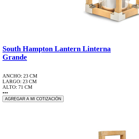
South Hampton Lantern Linterna
Grande
ANCHO: 23 CM
LARGO: 23 CM
ALTO: 71 CM
•••
AGREGAR A MI COTIZACIÓN