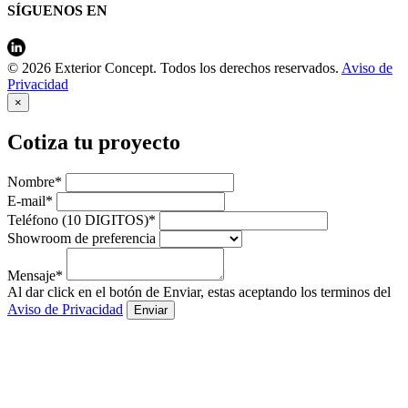
SÍGUENOS EN
© 2026 Exterior Concept. Todos los derechos reservados.
Aviso de
Privacidad
×
Cotiza tu proyecto
Nombre*
E-mail*
Teléfono (10 DIGITOS)*
Showroom de preferencia
Mensaje*
Al dar click en el botón de Enviar, estas aceptando los terminos del
Aviso de Privacidad