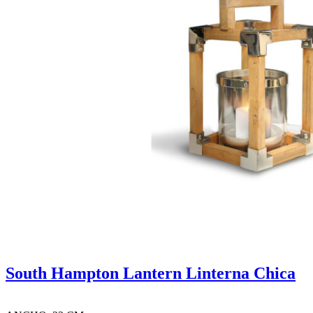
South Hampton Lantern Linterna Chica