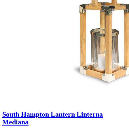
South Hampton Lantern Linterna
Mediana