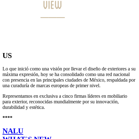
US
Lo que inició como una visión por llevar el diseño de exteriores a su
máxima expresión, hoy se ha consolidado como una red nacional
con presencia en las principales ciudades de México, respaldada por
una curaduría de marcas europeas de primer nivel.
Representamos en exclusiva a cinco firmas líderes en mobiliario
para exterior, reconocidas mundialmente por su innovación,
durabilidad y estética.
****
NALU