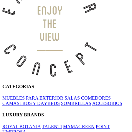
CATEGORIAS
MUEBLES PARA EXTERIOR
SALAS
COMEDORES
CAMASTROS Y DAYBEDS
SOMBRILLAS
ACCESORIOS
LUXURY BRANDS
ROYAL BOTANIA
TALENTI
MAMAGREEN
POINT
UMBROSA