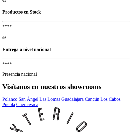
05
Productos en Stock
****
06
Entrega a nivel nacional
****
Presencia nacional
Visítanos en nuestros showrooms
Polanco
San Ángel
Las Lomas
Guadalajara
Cancún
Los Cabos
Puebla
Cuernavaca