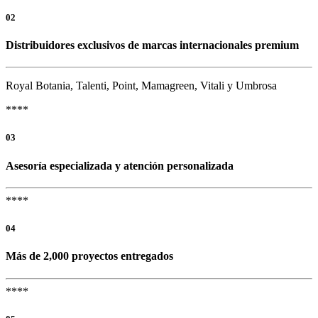
02
Distribuidores exclusivos de marcas internacionales premium
Royal Botania, Talenti, Point, Mamagreen, Vitali y Umbrosa
****
03
Asesoría especializada y atención personalizada
****
04
Más de 2,000 proyectos entregados
****