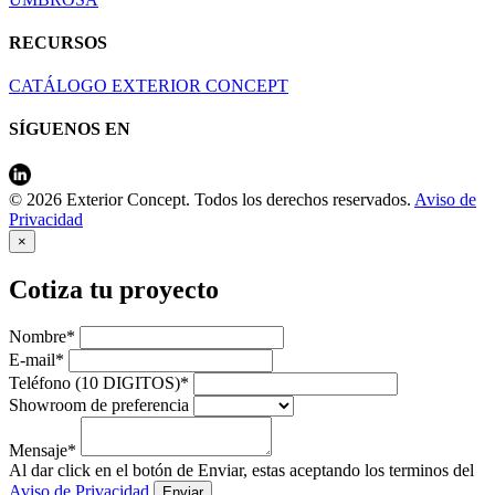
RECURSOS
CATÁLOGO EXTERIOR CONCEPT
SÍGUENOS EN
© 2026 Exterior Concept. Todos los derechos reservados.
Aviso de
Privacidad
×
Cotiza tu proyecto
Nombre*
E-mail*
Teléfono (10 DIGITOS)*
Showroom de preferencia
Mensaje*
Al dar click en el botón de Enviar, estas aceptando los terminos del
Aviso de Privacidad